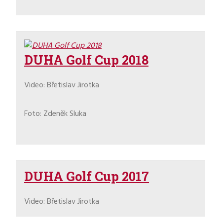
DUHA Golf Cup 2018
Video: Břetislav Jirotka
Foto: Zdeněk Sluka
DUHA Golf Cup 2017
Video: Břetislav Jirotka