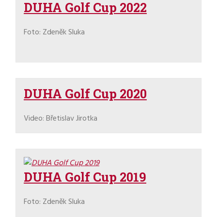
DUHA Golf Cup 2022
Foto: Zdeněk Sluka
DUHA Golf Cup 2020
Video: Břetislav Jirotka
DUHA Golf Cup 2019
Foto: Zdeněk Sluka