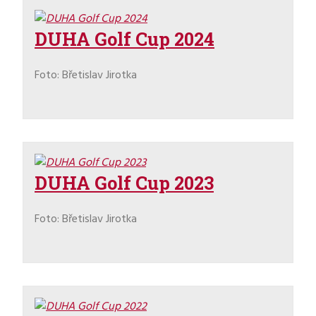
DUHA Golf Cup 2024
Foto: Břetislav Jirotka
DUHA Golf Cup 2023
Foto: Břetislav Jirotka