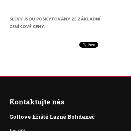
SLEVY JSOU POSKYTOVÁNY ZE ZÁKLADNÍ
CENÍKOVÉ CENY.
Kontaktujte nás
Golfové hřiště Lázně Bohdaneč