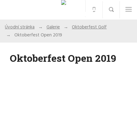
Úvodní stránka
Galerie
Oktoberfest Golf
Oktoberfest Open 2019
Oktoberfest Open 2019