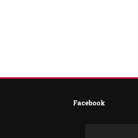
Facebook