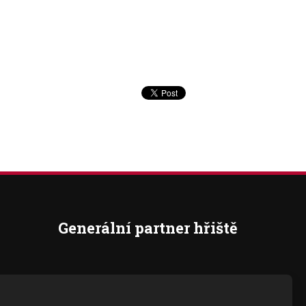
Generální partner hřiště