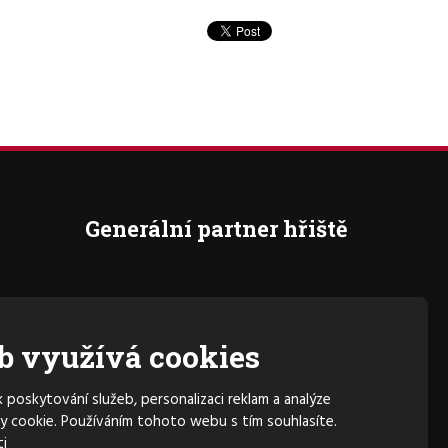
Generální partner hřiště
b využívá cookies
poskytování služeb, personalizaci reklam a analýze
y cookie. Používáním tohoto webu s tím souhlasíte.
i