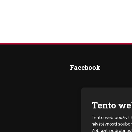
Facebook
Tento we
Tento web používá k 
návštěvnosti soubor
Zobrazit podrobnost